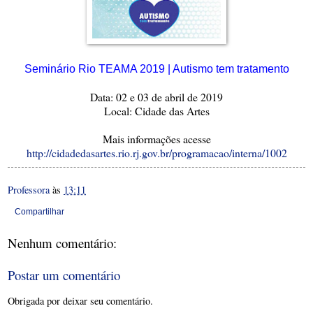
Seminário Rio TEAMA 2019 | Autismo tem tratamento
Data: 02 e 03 de abril de 2019
Local: Cidade das Artes
Mais informações acesse
http://cidadedasartes.rio.rj.gov.br/programacao/interna/1002
Professora
às
13:11
Compartilhar
Nenhum comentário:
Postar um comentário
Obrigada por deixar seu comentário.