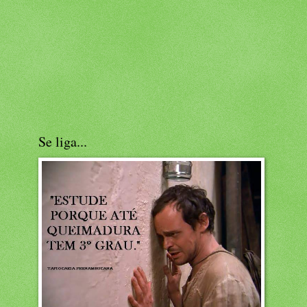
Se liga...