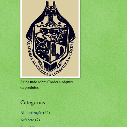
Saiba tudo sobre Cordel e adquira
os produtos.
Categorias
Alfabetização
(54)
Alfabeto
(7)