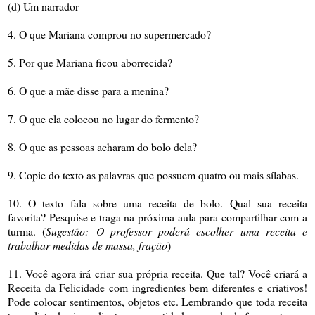
(d) Um narrador
4. O que Mariana comprou no supermercado?
5. Por que Mariana ficou aborrecida?
6. O que a mãe disse para a menina?
7. O que ela colocou no lugar do fermento?
8. O que as pessoas acharam do bolo dela?
9. Copie do texto as palavras que possuem quatro ou mais sílabas.
10. O texto fala sobre uma receita de bolo. Qual sua receita
favorita? Pesquise e traga na próxima aula para compartilhar com a
turma. (
Sugestão:
O professor poderá escolher uma receita e
trabalhar medidas de massa, fração
)
11. Você agora irá criar sua própria receita. Que tal? Você criará a
Receita da Felicidade com ingredientes bem diferentes e criativos!
Pode colocar sentimentos, objetos etc. Lembrando que toda receita