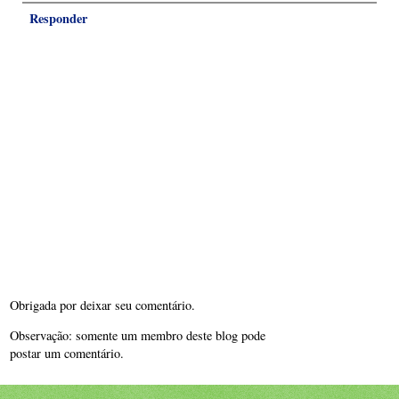
Responder
Obrigada por deixar seu comentário.
Observação: somente um membro deste blog pode
postar um comentário.