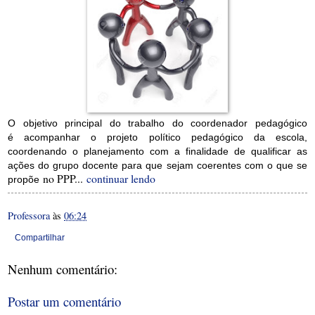
O objetivo principal do trabalho do coordenador pedagógico
é
acompanhar o projeto político pedagógico da escola,
coordenando o planejamento com a finalidade de qualificar as
ações do grupo
docente para que sejam coerentes com o que se
no PPP...
continuar lendo
propõe
Professora
às
06:24
Compartilhar
Nenhum comentário:
Postar um comentário