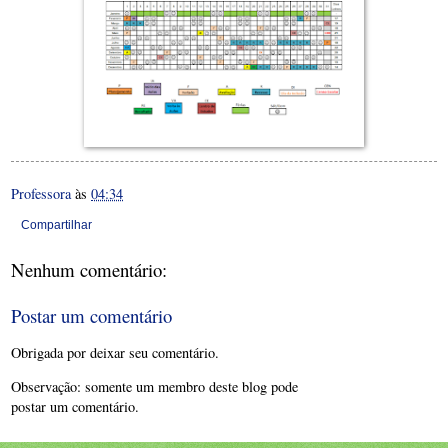
Professora
às
04:34
Compartilhar
Nenhum comentário:
Postar um comentário
Obrigada por deixar seu comentário.
Observação: somente um membro deste blog pode
postar um comentário.