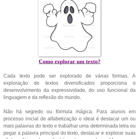
Como explorar um texto?
Cada texto pode ser explorado de várias formas. A
exploração de textos diversificados proporciona o
desenvolvimento da expressividade, do uso funcional da
linguagem e da reflexão do mundo.
Não há segredo ou fórmula mágica.
Para alunos em
processo inicial de alfabetização o ideal é destacar um ou
mais palavras do texto e trabalhar uma determinada letra ou
pegar a palavra principal do texto, destacar e explorar suas