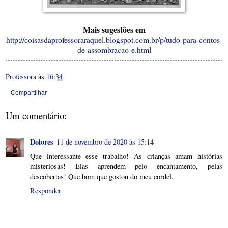
Mais sugestões em
http://coisasdaprofessoraraquel.blogspot.com.br/p/tudo-para-contos-
de-assombracao-e.html
Professora
às
16:34
Compartilhar
Um comentário:
Dolores
11 de novembro de 2020 às 15:14
Que interessante esse trabalho! As crianças amam histórias
misteriosas! Elas aprendem pelo encantamento, pelas
descobertas! Que bom que gostou do meu cordel.
Responder