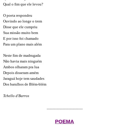
Qual o fim que ele levou?
O poeta respondeu
Ouvindo ao longe o trem
Disse que ele cumpriu
Sua missão muito bem
E por isso foi chamado
Para um plano mais além
Neste fim de madrugada
Não havia mais ninguém
Ambos olharam pra lua
Depois disseram amém
Jaraguá hoje tem saudades
Dos barulhos de Blém-blém
Tchello d'Barros
-------------------------
POEMA