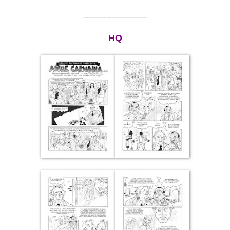
-------------------------
HQ