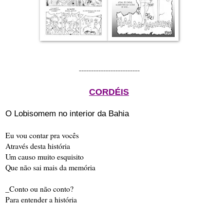
-------------------------
CORDÉIS
O Lobisomem no interior da Bahia
Eu vou contar pra vocês
Através desta história
Um causo muito esquisito
Que não sai mais da memória
_Conto ou não conto?
Para entender a história