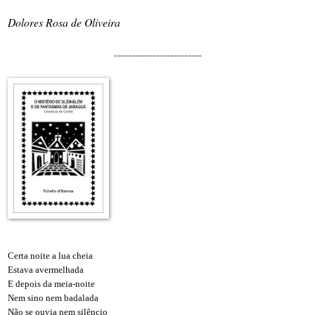
Dolores Rosa de Oliveira
-------------------------
Certa noite a lua cheia
Estava avermelhada
E depois da meia-noite
Nem sino nem badalada
Não se ouvia nem silêncio