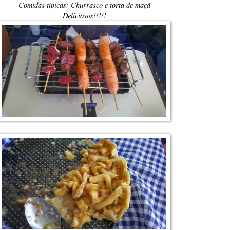
Comidas típicas: Churrasco e torta de maçã
Deliciosos!!!!!