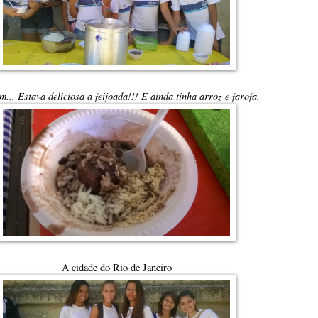
.. Estava deliciosa a feijoada!!! E ainda tinha arroz e farofa.
A cidade do Rio de Janeiro