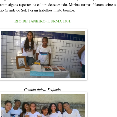
ntaram alguns aspectos da cultura desse estado. Minhas turmas falaram sobre o
Rio Grande do Sul. Foram trabalhos muito bonitos.
RIO DE JANEIRO (TURMA 1801)
Comida típica: Feijoada.