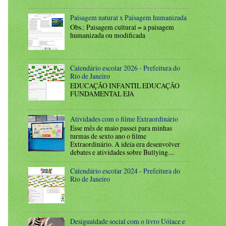
Paisagem natural x Paisagem humanizada
Obs.: Paisagem cultural = a paisagem
humanizada ou modificada
Calendário escolar 2026 - Prefeitura do
Rio de Janeiro
EDUCAÇÃO INFANTIL EDUCAÇÃO
FUNDAMENTAL EJA
Atividades com o filme Extraordinário
Esse mês de maio passei para minhas
turmas de sexto ano o filme
Extraordinário. A ideia era desenvolver
debates e atividades sobre Bullying....
Calendário escolar 2024 - Prefeitura do
Rio de Janeiro
Desigualdade social com o livro Uólace e