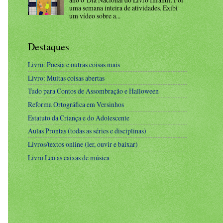
uma semana inteira de atividades. Exibi
um vídeo sobre a...
Destaques
Livro: Poesia e outras coisas mais
Livro: Muitas coisas abertas
Tudo para Contos de Assombração e Halloween
Reforma Ortográfica em Versinhos
Estatuto da Criança e do Adolescente
Aulas Prontas (todas as séries e disciplinas)
Livros/textos online (ler, ouvir e baixar)
Livro Leo as caixas de música