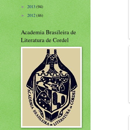
2013
(94)
►
2012
(46)
►
Academia Brasileira de
Literatura de Cordel